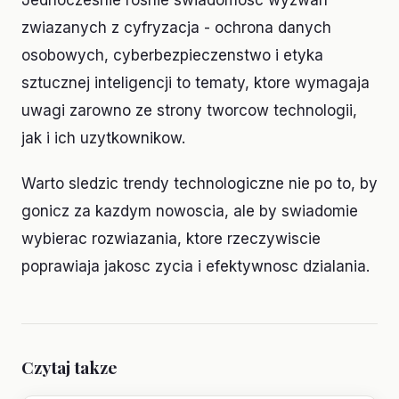
Jednoczesnie rosnie swiadomosc wyzwan
zwiazanych z cyfryzacja - ochrona danych
osobowych, cyberbezpieczenstwo i etyka
sztucznej inteligencji to tematy, ktore wymagaja
uwagi zarowno ze strony tworcow technologii,
jak i ich uzytkownikow.
Warto sledzic trendy technologiczne nie po to, by
gonicz za kazdym nowoscia, ale by swiadomie
wybierac rozwiazania, ktore rzeczywiscie
poprawiaja jakosc zycia i efektywnosc dzialania.
Czytaj takze