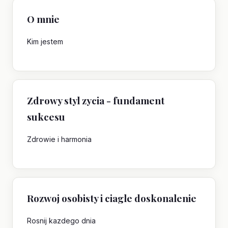
O mnie
Kim jestem
Zdrowy styl zycia - fundament
sukcesu
Zdrowie i harmonia
Rozwoj osobisty i ciagle doskonalenie
Rosnij kazdego dnia