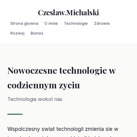
Czeslaw
.
Michalski
Strona glowna
O mnie
Technologie
Zdrowie
Rozwoj
Biznes
Nowoczesne technologie w
codziennym zyciu
Technologia wokol nas
Wspolczesny swiat technologii zmienia sie w